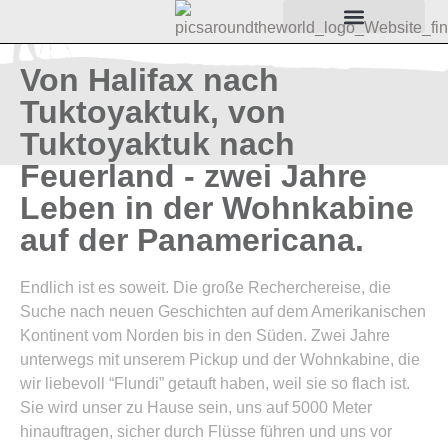
Von Halifax nach
Tuktoyaktuk, von
Tuktoyaktuk nach
Feuerland - zwei Jahre
Leben in der Wohnkabine
auf der Panamericana.
Endlich ist es soweit. Die große Recherchereise, die
Suche nach neuen Geschichten auf dem Amerikanischen
Kontinent vom Norden bis in den Süden. Zwei Jahre
unterwegs mit unserem Pickup und der Wohnkabine, die
wir liebevoll “Flundi” getauft haben, weil sie so flach ist.
Sie wird unser zu Hause sein, uns auf 5000 Meter
hinauftragen, sicher durch Flüsse führen und uns vor