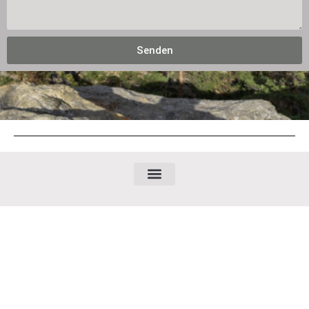
Senden