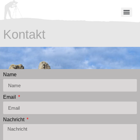
Kontakt
Name
Email
Nachricht